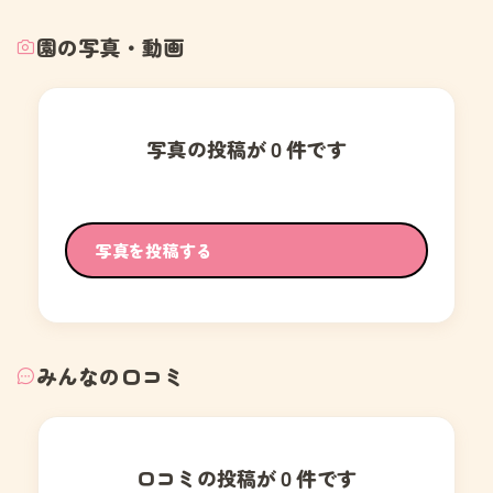
園の写真・動画
写真の投稿が０件です
写真を投稿する
みんなの口コミ
口コミの投稿が０件です