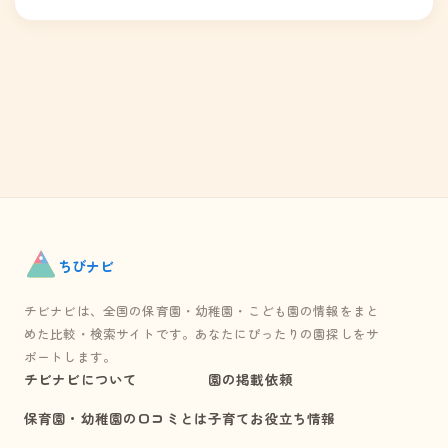
ちび
ナビ
チビナビは、全国の保育園・幼稚園・こども園の情報をまと
めた比較・検索サイトです。あなたにぴったりの園探しをサ
ポートします。
チビナビについて
園の掲載依頼
保育園・幼稚園の口コミとは
子育てお役立ち情報