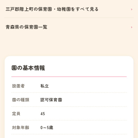
三戸郡階上町の保育園・幼稚園をすべて見る
青森県の保育園一覧
園の基本情報
設置者
私立
園の種類
認可保育園
定員
45
対象年齢
0～5歳