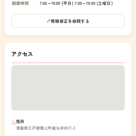
開園時間
7:00～19:00 (平日) 7:00～19:00 (土曜日)
情報修正を依頼する
アクセス
住所
青森県三戸郡階上町道仏字向17-3