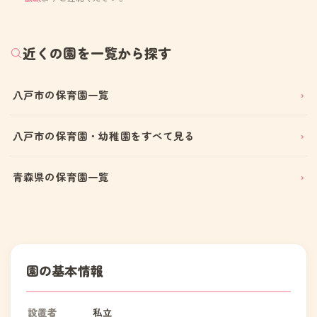
近くの園を一覧から探す
八戸市の保育園一覧
八戸市の保育園・幼稚園をすべて見る
青森県の保育園一覧
園の基本情報
設置者
私立