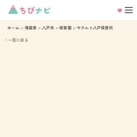
ちび
ナビ
ホーム
青森県
八戸市
保育園
ヤクルト八戸保育所
一覧に戻る