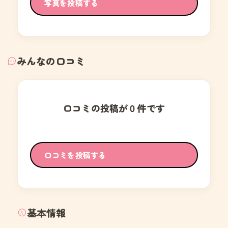
写真を投稿する
みんなの口コミ
口コミの投稿が０件です
口コミを投稿する
基本情報