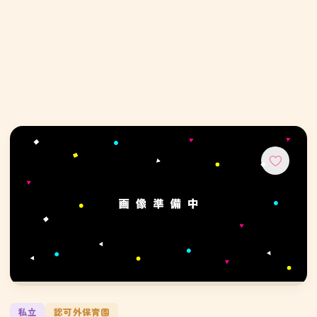
私立
認可外保育園