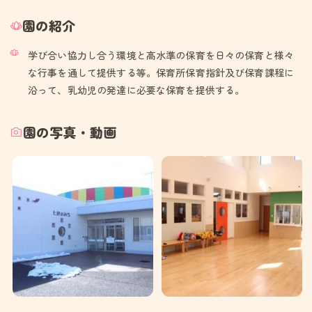
園の紹介
学び合い協力し合う環境と高水準の保育を日々の保育と様々
な行事を通して提供する等。保育所保育指針及び保育課程に
沿って、乳幼児の発達に必要な保育を提供する。
園の写真・動画