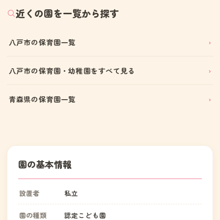
近くの園を一覧から探す
八戸市の保育園一覧
八戸市の保育園・幼稚園をすべて見る
青森県の保育園一覧
園の基本情報
設置者
私立
園の種類
認定こども園