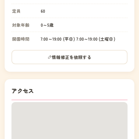
定員
60
対象年齢
0～5歳
開園時間
7:00～19:00 (平日) 7:00～19:00 (土曜日)
情報修正を依頼する
アクセス