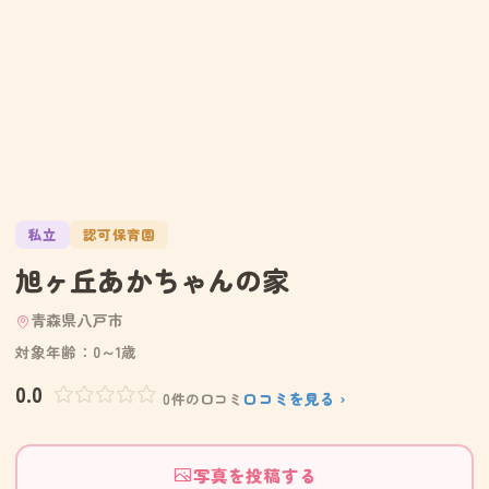
私立
認可保育園
旭ヶ丘あかちゃんの家
青森県八戸市
対象年齢：0～1歳
0.0
口コミを見る ›
0件の口コミ
写真を投稿する