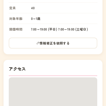
定員
40
対象年齢
0～1歳
開園時間
7:00～19:00 (平日) 7:00～19:00 (土曜日)
情報修正を依頼する
アクセス