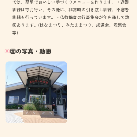
では、簡単でおいしい手づくりメニューを作ります。・避難
訓練は毎月行い、その他に、非常時の引き渡し訓練、不審者
訓練も行っています。・仏教保育の行事集会が年を通して数
回あります。(はなまつり、みたままつり、成道会、涅槃会
等)
園の写真・動画