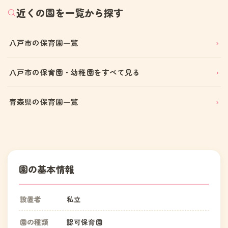
近くの園を一覧から探す
八戸市の保育園一覧
八戸市の保育園・幼稚園をすべて見る
青森県の保育園一覧
園の基本情報
設置者
私立
園の種類
認可保育園