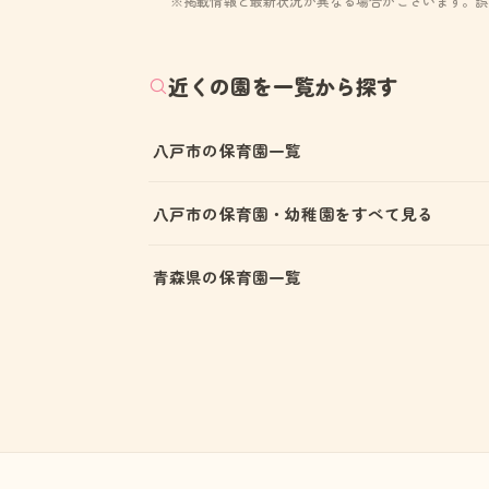
※掲載情報と最新状況が異なる場合がございます。誤
近くの園を一覧から探す
八戸市の保育園一覧
八戸市の保育園・幼稚園をすべて見る
青森県の保育園一覧