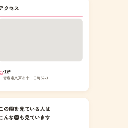
アクセス
住所
青森県八戸市十一日町57-3
この園を見ている人は
こんな園も見ています