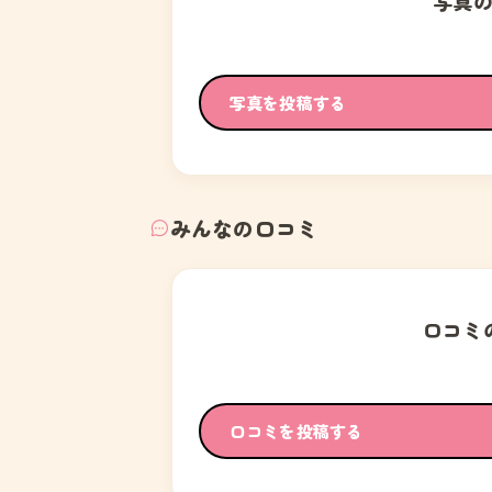
写真
写真を投稿する
みんなの口コミ
口コミ
口コミを投稿する