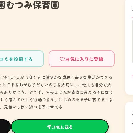
園むつみ保育園
コミを投稿する
お気に入りに登録
ども1人1人が心身ともに健やかな成長と幸せな生活ができる
ほとけさまをおがむ子どもいのちを大切にし、他人も自分も大
もありがとう、どうぞ、すみませんが素直に言える子に育て
よく考えて正しく行動できる、けじめのある子に育てる・な
、元気いっぱい遊べる子に育てる
LINEに送る