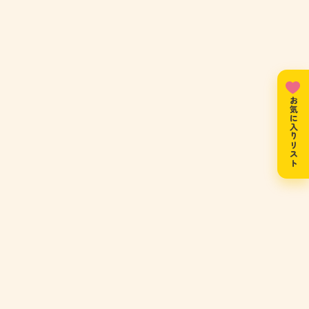
お気に入りリスト