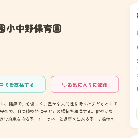
園小中野保育園
コミを投稿する
お気に入りに登録
し、健康で、心優しく、豊かな人間性を持った子どもとして
安全で、且つ積極的に子どもの福祉を増進する。健やかな
正直で約束を守る子 4.「はい」と返事の出来る子 5.根性の