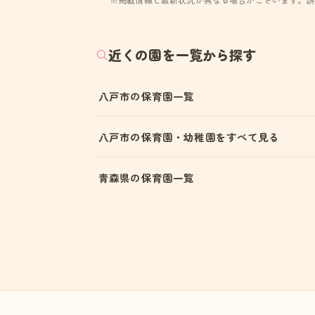
近くの園を一覧から探す
八戸市の保育園一覧
八戸市の保育園・幼稚園をすべて見る
青森県の保育園一覧