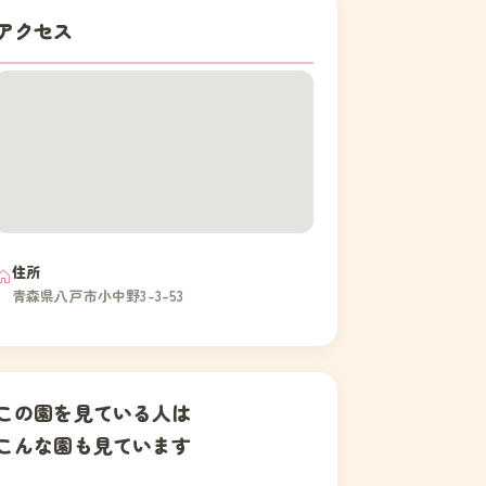
アクセス
住所
青森県八戸市小中野3-3-53
この園を見ている人は
こんな園も見ています