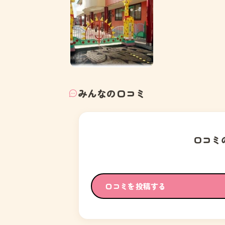
みんなの口コミ
口コミ
口コミを投稿する