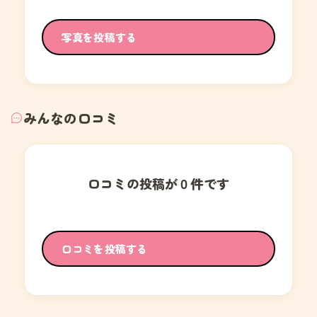
写真を投稿する
みんなの口コミ
口コミの投稿が０件です
口コミを投稿する