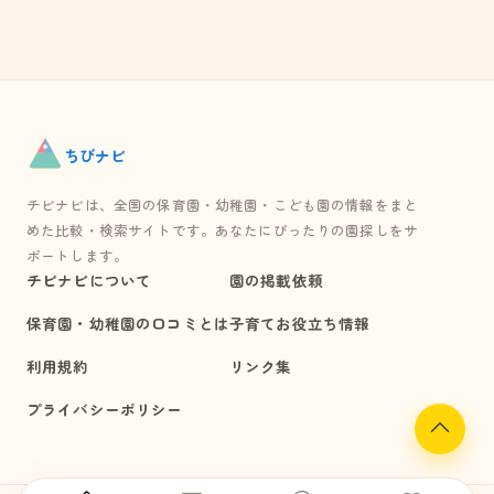
ちび
ナビ
チビナビは、全国の保育園・幼稚園・こども園の情報をまと
めた比較・検索サイトです。あなたにぴったりの園探しをサ
ポートします。
チビナビについて
園の掲載依頼
保育園・幼稚園の口コミとは
子育てお役立ち情報
利用規約
リンク集
プライバシーポリシー