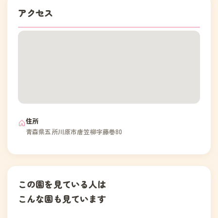
アクセス
住所
青森県五所川原市唐笠柳字藤巻80
この園を見ている人は
こんな園も見ています