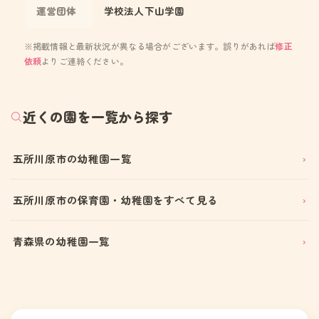
運営団体
学校法人下山学園
※掲載情報と最新状況が異なる場合がございます。誤りがあれば
修正
依頼
よりご連絡ください。
近くの園を一覧から探す
五所川原市の幼稚園一覧
五所川原市の保育園・幼稚園をすべて見る
青森県の幼稚園一覧