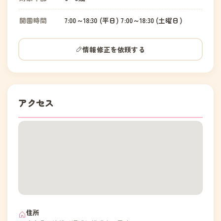
開園時間
7:00～18:30 (平日) 7:00～18:30 (土曜日)
情報修正を依頼する
アクセス
住所