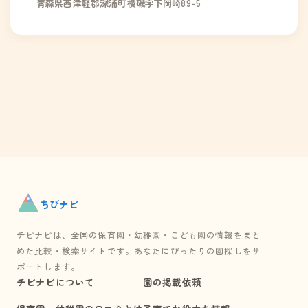
青森県西津軽郡深浦町横磯字下岡崎89-5
ちび
ナビ
チビナビは、全国の保育園・幼稚園・こども園の情報をまと
めた比較・検索サイトです。あなたにぴったりの園探しをサ
ポートします。
チビナビについて
園の掲載依頼