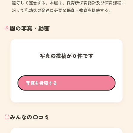
遵守して運営する。本園は、保育所保育指針及び保育課程に
沿って乳幼児の発達に必要な保育・教育を提供する。
園の写真・動画
写真の投稿が０件です
写真を投稿する
みんなの口コミ