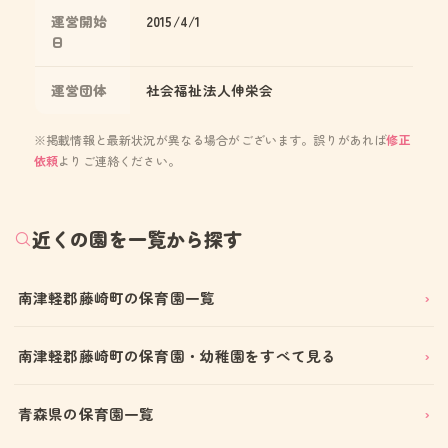
運営開始
2015/4/1
日
運営団体
社会福祉法人伸栄会
※掲載情報と最新状況が異なる場合がございます。誤りがあれば
修正
依頼
よりご連絡ください。
近くの園を一覧から探す
南津軽郡藤崎町の保育園一覧
南津軽郡藤崎町の保育園・幼稚園をすべて見る
青森県の保育園一覧