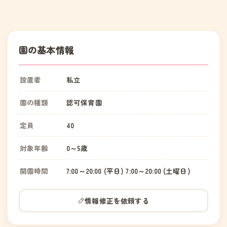
園の基本情報
設置者
私立
園の種類
認可保育園
定員
40
対象年齢
0～5歳
開園時間
7:00～20:00 (平日) 7:00～20:00 (土曜日)
情報修正を依頼する