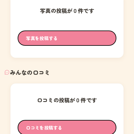
写真の投稿が０件です
写真を投稿する
みんなの口コミ
口コミの投稿が０件です
口コミを投稿する