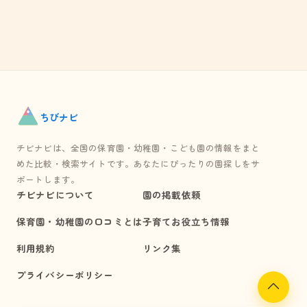
ちび
ナビ
チビナビは、全国の保育園・幼稚園・こども園の情報をまと
めた比較・検索サイトです。あなたにぴったりの園探しをサ
ポートします。
チビナビについて
園の掲載依頼
保育園・幼稚園の口コミとは
子育てお役立ち情報
利用規約
リンク集
プライバシーポリシー