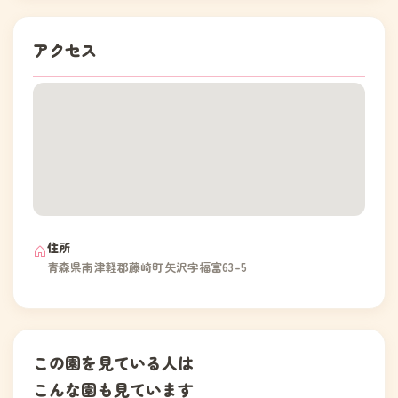
アクセス
住所
青森県南津軽郡藤崎町矢沢字福富63-5
この園を見ている人は
こんな園も見ています