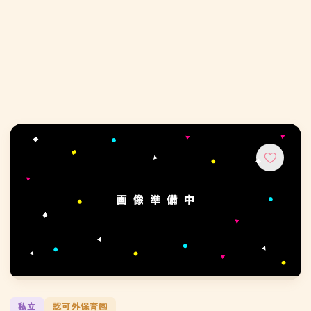
私立
認可外保育園