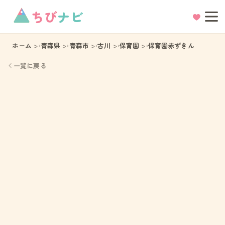
ちび
ナビ
ホーム
青森県
青森市
古川
保育園
保育園赤ずきん
一覧に戻る