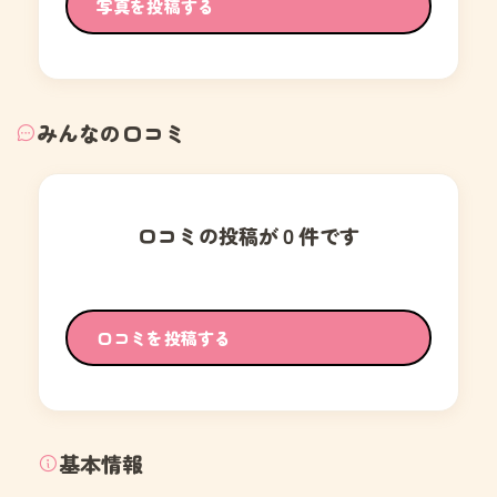
写真を投稿する
みんなの口コミ
口コミの投稿が０件です
口コミを投稿する
基本情報