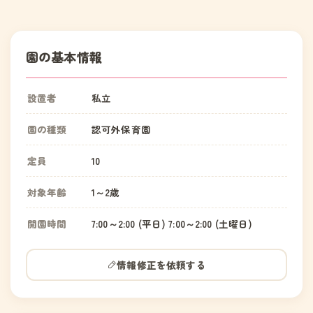
園の基本情報
設置者
私立
園の種類
認可外保育園
定員
10
対象年齢
1～2歳
開園時間
7:00～2:00 (平日) 7:00～2:00 (土曜日)
情報修正を依頼する