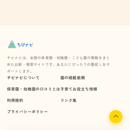
ちび
ナビ
チビナビは、全国の保育園・幼稚園・こども園の情報をまと
めた比較・検索サイトです。あなたにぴったりの園探しをサ
ポートします。
チビナビについて
園の掲載依頼
保育園・幼稚園の口コミとは
子育てお役立ち情報
利用規約
リンク集
プライバシーポリシー