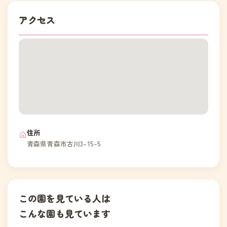
アクセス
住所
青森県青森市古川3-15-5
この園を見ている人は
こんな園も見ています