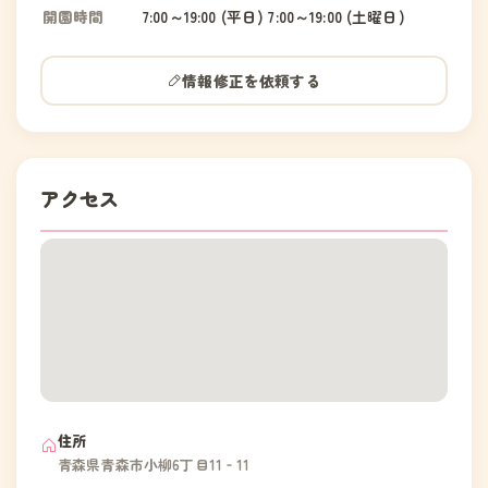
開園時間
7:00～19:00 (平日) 7:00～19:00 (土曜日)
情報修正を依頼する
アクセス
住所
青森県青森市小柳6丁目11‐11