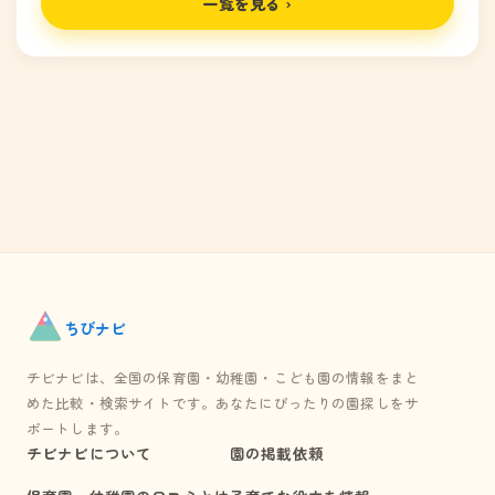
一覧を見る ›
ちび
ナビ
チビナビは、全国の保育園・幼稚園・こども園の情報をまと
めた比較・検索サイトです。あなたにぴったりの園探しをサ
ポートします。
チビナビについて
園の掲載依頼