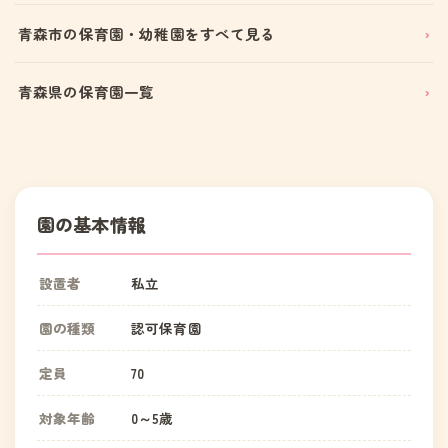
青森市の保育園・幼稚園をすべて見る
青森県の保育園一覧
園の基本情報
設置者
私立
園の種類
認可保育園
定員
70
対象年齢
0～5歳