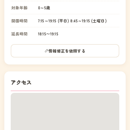
対象年齢
0～5歳
開園時間
7:15～19:15 (平日) 8:45～19:15 (土曜日)
延長時間
18:15〜19:15
情報修正を依頼する
アクセス