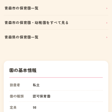
青森市の保育園一覧
青森市の保育園・幼稚園をすべて見る
青森県の保育園一覧
園の基本情報
設置者
私立
園の種類
認可保育園
定員
98