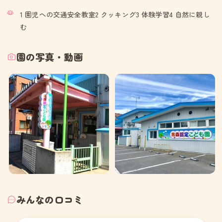
1 園児への交通安全教室2 クッキング3 体験学習4 自然に親し
む
園の写真・動画
みんなの口コミ