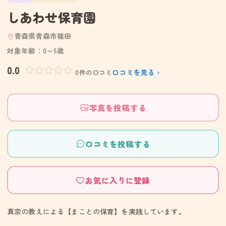
しあわせ保育園
青森県青森市篠田
対象年齢：0～5歳
0.0
口コミを見る ›
0件の口コミ
写真を投稿する
口コミを投稿する
お気に入りに登録
真宗の教えによる【まことの保育】を実践しています。