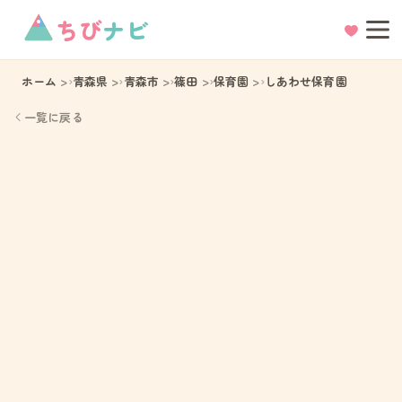
ちび
ナビ
ホーム
青森県
青森市
篠田
保育園
しあわせ保育園
一覧に戻る