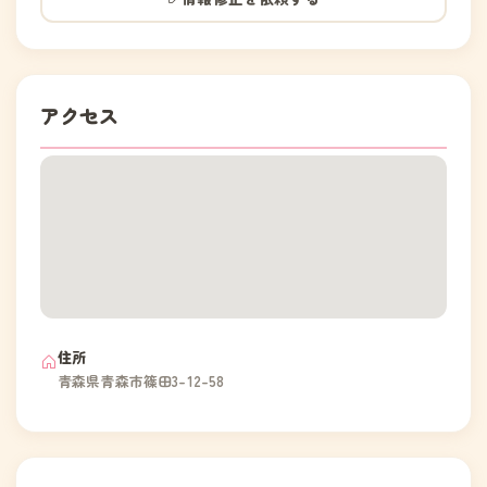
アクセス
住所
青森県青森市篠田3-12-58