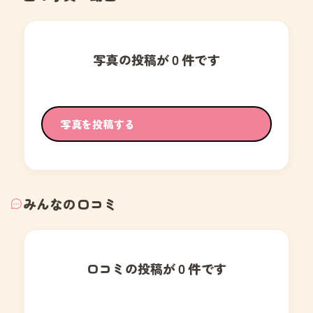
写真の投稿が０件です
写真を投稿する
みんなの口コミ
口コミの投稿が０件です