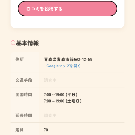
口コミを投稿する
基本情報
住所
青森県青森市篠田3-12-58
Googleマップを開く
交通手段
調査中
開園時間
7:00～19:00 (平日)
7:00～19:00 (土曜日)
延長時間
調査中
定員
70