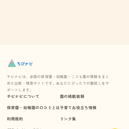
ちび
ナビ
チビナビは、全国の保育園・幼稚園・こども園の情報をまと
めた比較・検索サイトです。あなたにぴったりの園探しをサ
ポートします。
チビナビについて
園の掲載依頼
保育園・幼稚園の口コミとは
子育てお役立ち情報
利用規約
リンク集