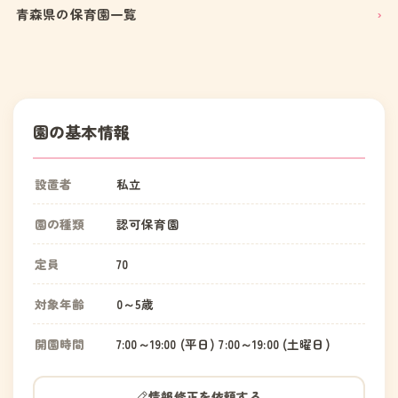
青森県の保育園一覧
園の基本情報
設置者
私立
園の種類
認可保育園
定員
70
対象年齢
0～5歳
開園時間
7:00～19:00 (平日) 7:00～19:00 (土曜日)
情報修正を依頼する