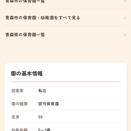
青森市の保育園一覧
青森市の保育園・幼稚園をすべて見る
青森県の保育園一覧
園の基本情報
設置者
私立
園の種類
認可保育園
定員
50
対象年齢
0～2歳