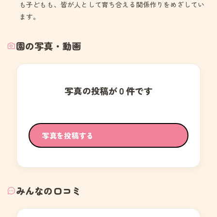
も子どもも、皆が人として育ち合える関係作りをめざしてい
ます。
園の写真・動画
写真の投稿が０件です
写真を投稿する
みんなの口コミ