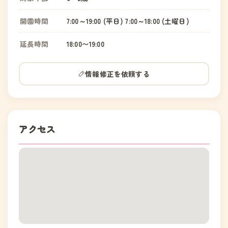
開園時間
7:00～19:00 (平日) 7:00～18:00 (土曜日)
延長時間
18:00〜19:00
情報修正を依頼する
アクセス