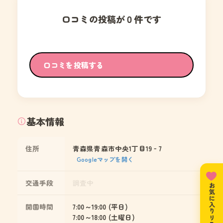
口コミの投稿が０件です
口コミを投稿する
基本情報
住所
青森県青森市中央1丁目19‐7
Googleマップを開く
交通手段
調査中
お気に入りリスト
開園時間
7:00～19:00 (平日)
7:00～18:00 (土曜日)