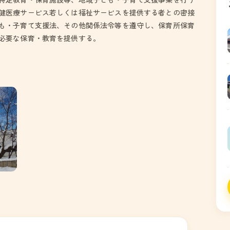
健医療サービス若しくは福祉サービスを提供する者との密接
も・子育て支援法、その他関係法令等を遵守し、保育所保育
必要な保育・教育を提供する。