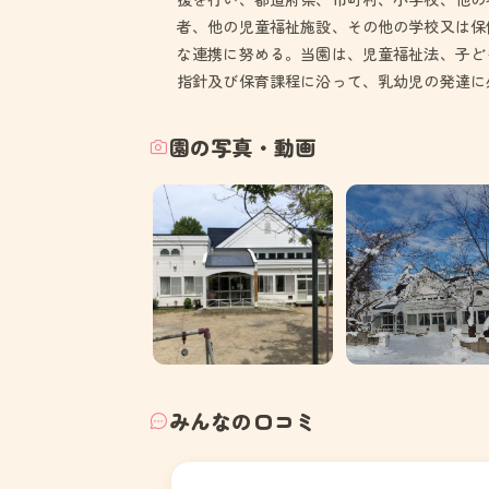
者、他の児童福祉施設、その他の学校又は保
な連携に努める。当園は、児童福祉法、子ど
指針及び保育課程に沿って、乳幼児の発達に
園の写真・動画
みんなの口コミ