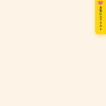
お気に入りリスト