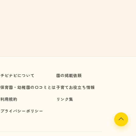
チビナビについて
園の掲載依頼
保育園・幼稚園の口コミとは
子育てお役立ち情報
利用規約
リンク集
プライバシーポリシー