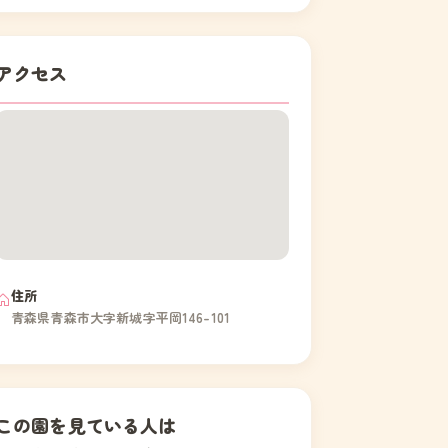
アクセス
住所
青森県青森市大字新城字平岡146-101
この園を見ている人は