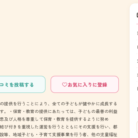
コミを投稿する
お気に入りに登録
の提供を行うことにより、全ての子どもが健やかに成長する
す。・保育・教育の提供にあたっては、子どもの最善の利益
思及び人格を尊重して保育・教育を提供するように努め
結び付きを重視した運営を行うとともにその支援を行い、都
設等、地域子ども・子育て支援事業を行う者、他の児童福祉