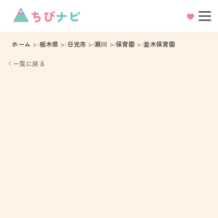
ちび
ナビ
ホーム
栃木県
日光市
瀬川
保育園
並木保育園
一覧に戻る