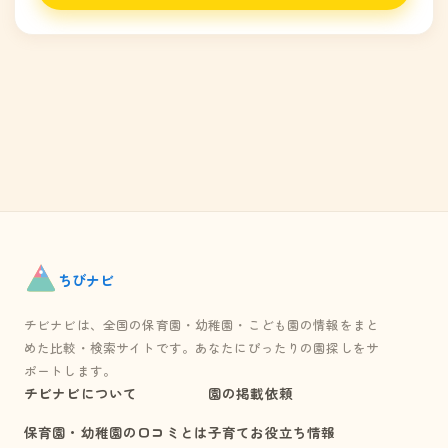
ちび
ナビ
チビナビは、全国の保育園・幼稚園・こども園の情報をまと
めた比較・検索サイトです。あなたにぴったりの園探しをサ
ポートします。
チビナビについて
園の掲載依頼
保育園・幼稚園の口コミとは
子育てお役立ち情報