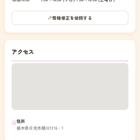
情報修正を依頼する
アクセス
住所
栃木県日光市瀬川1316‐1