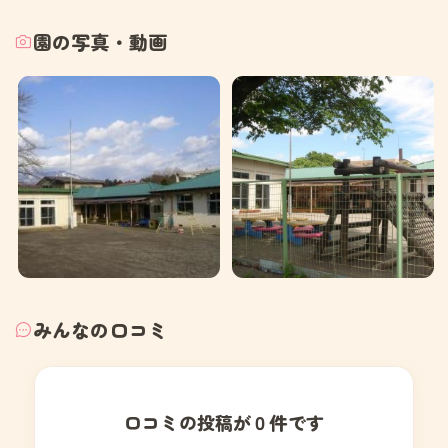
園の写真・動画
みんなの口コミ
口コミの投稿が０件です