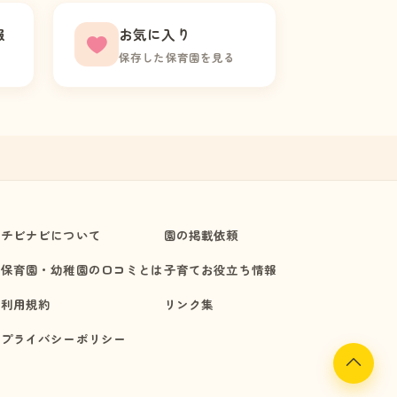
報
お気に入り
保存した保育園を見る
チビナビについて
園の掲載依頼
保育園・幼稚園の口コミとは
子育てお役立ち情報
利用規約
リンク集
プライバシーポリシー