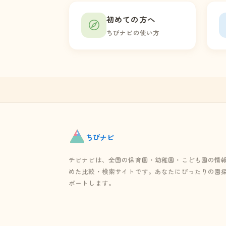
初めての方へ
ちびナビの使い方
ちび
ナビ
チビナビは、全国の保育園・幼稚園・こども園の情
めた比較・検索サイトです。あなたにぴったりの園
ポートします。