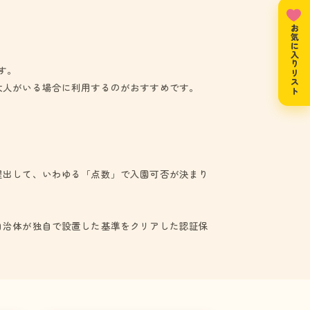
お気に入りリスト
す。
大人がいる場合に利用するのがおすすめです。
提出して、いわゆる「点数」で入園可否が決まり
自治体が独自で設置した基準をクリアした認証保