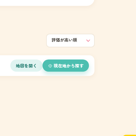
地図を開く
現在地から探す