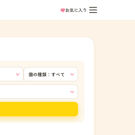
お気に入り