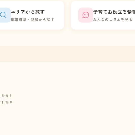
エリアから探す
子育てお役立ち情
都道府県・路線から探す
みんなのコラムを見る
報をまと
探しをサ