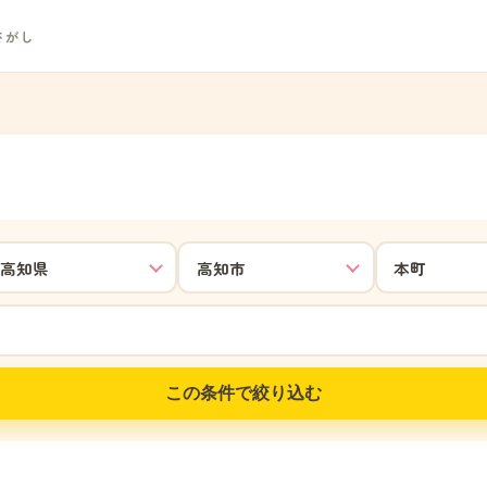
さがし
この条件で絞り込む