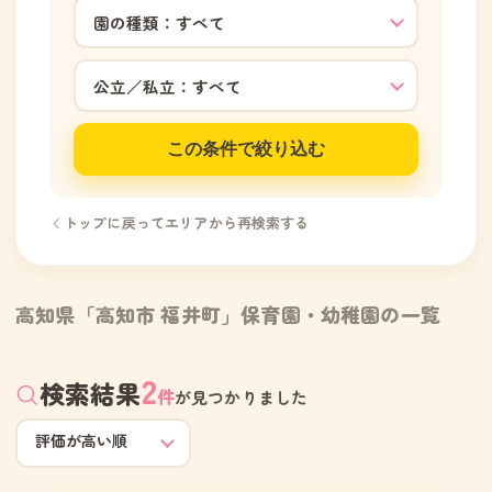
この条件で絞り込む
トップに戻ってエリアから再検索する
高知県「高知市 福井町」保育園・幼稚園の一覧
2
検索結果
件
が見つかりました