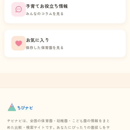
子育てお役立ち情報
みんなのコラムを見る
お気に入り
保存した保育園を見る
ちび
ナビ
チビナビは、全国の保育園・幼稚園・こども園の情報をまと
めた比較・検索サイトです。あなたにぴったりの園探しをサ