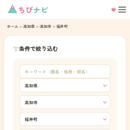
ちび
ナビ
ホーム
高知県
高知市
福井町
条件で絞り込む