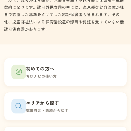
契約になります。認可外保育園の中には、東京都など自治体が独
自で設置した基準をクリアした認証保育園も含まれます。その
他、児童福祉法による保育園設置の認可や認証を受けていない無
認可保育園があります。
初めての方へ
ちびナビの使い方
エリアから探す
都道府県・路線から探す