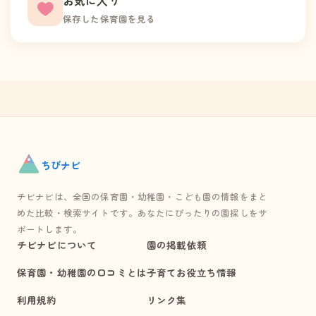
保存した保育園を見る
ちび
ナビ
チビナビは、全国の保育園・幼稚園・こども園の情報をまと
めた比較・検索サイトです。あなたにぴったりの園探しをサ
ポートします。
チビナビについて
園の掲載依頼
保育園・幼稚園の口コミとは
子育てお役立ち情報
利用規約
リンク集