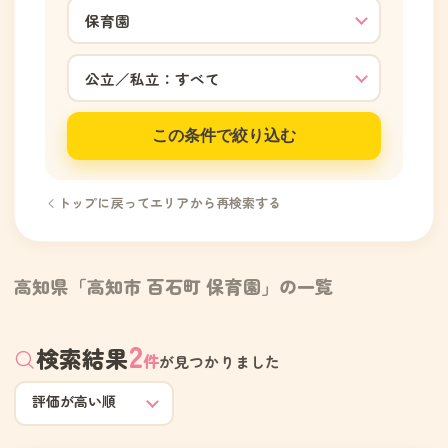
この条件で絞り込む
トップに戻ってエリアから再検索する
高知県「高知市 百石町 保育園」の一覧
2
検索結果
件
が見つかりました