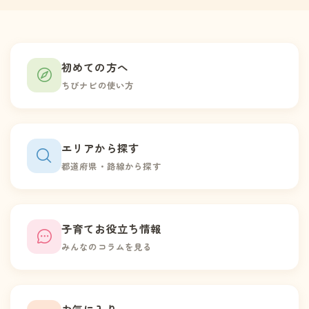
初めての方へ
ちびナビの使い方
エリアから探す
都道府県・路線から探す
子育てお役立ち情報
みんなのコラムを見る
お気に入り