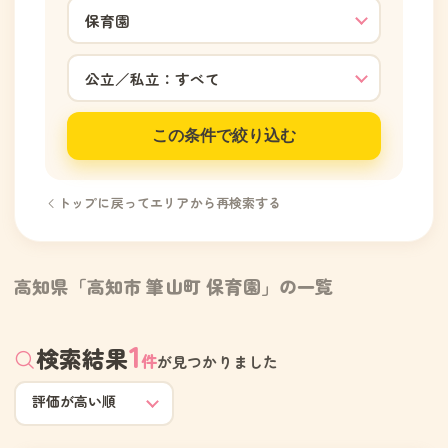
この条件で絞り込む
トップに戻ってエリアから再検索する
高知県「高知市 筆山町 保育園」の一覧
1
検索結果
件
が見つかりました