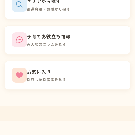
エリアから探す
都道府県・路線から探す
子育てお役立ち情報
みんなのコラムを見る
お気に入り
保存した保育園を見る