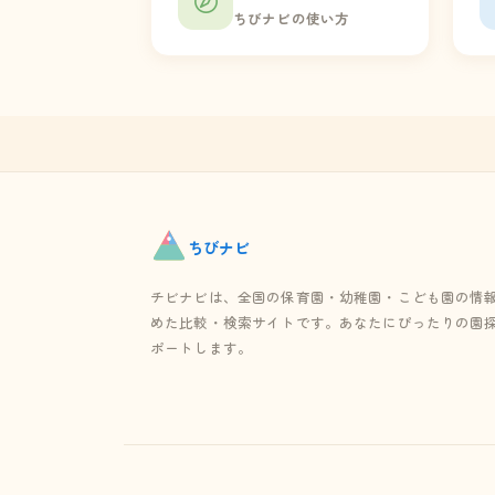
ちびナビの使い方
ちび
ナビ
チビナビは、全国の保育園・幼稚園・こども園の情
めた比較・検索サイトです。あなたにぴったりの園
ポートします。