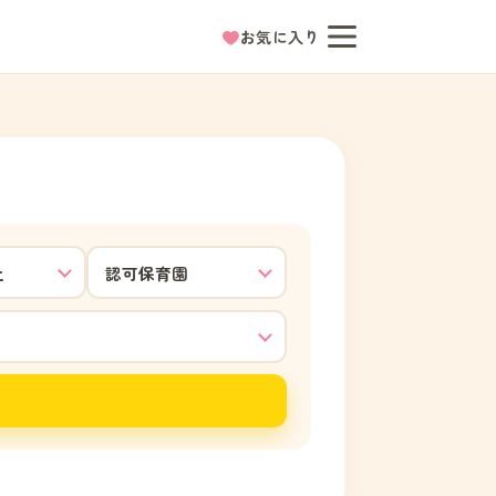
お気に入り