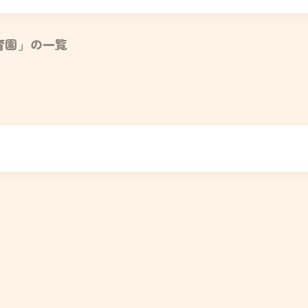
育園」の一覧