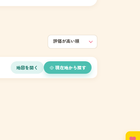
地図を開く
現在地から探す