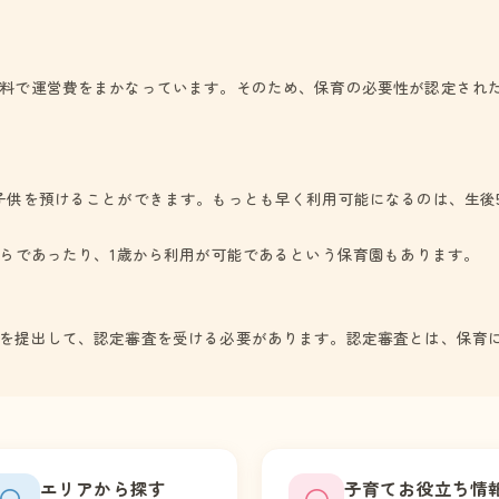
料で運営費をまかなっています。そのため、保育の必要性が認定され
子供を預けることができます。もっとも早く利用可能になるのは、生後
からであったり、1歳から利用が可能であるという保育園もあります。
を提出して、認定審査を受ける必要があります。認定審査とは、保育
エリアから探す
子育てお役立ち情