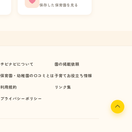
保存した保育園を見る
チビナビについて
園の掲載依頼
保育園・幼稚園の口コミとは
子育てお役立ち情報
利用規約
リンク集
プライバシーポリシー