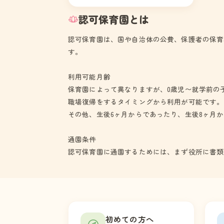
認可保育園とは
認可保育園は、国や自治体の公費、保護者の保育
す。
利用可能月齢
保育園によって異なりますが、0歳児〜就学前の
職場復帰をするタイミングから利用が可能です。
その他、生後6ヶ月からであったり、生後8ヶ月
通園条件
認可保育園に通園するためには、まず役所に書類
初めての方へ