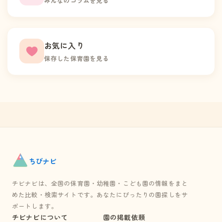
みんなのコラムを見る
お気に入り
保存した保育園を見る
ちび
ナビ
チビナビは、全国の保育園・幼稚園・こども園の情報をまと
めた比較・検索サイトです。あなたにぴったりの園探しをサ
ポートします。
チビナビについて
園の掲載依頼