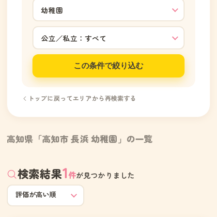
この条件で絞り込む
トップに戻ってエリアから再検索する
高知県「高知市 長浜 幼稚園」の一覧
1
検索結果
件
が見つかりました