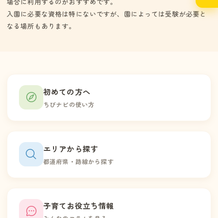
場合に利用するのがおすすめです。
入園に必要な資格は特にないですが、園によっては受験が必要と
なる場所もあります。
初めての方へ
ちびナビの使い方
エリアから探す
都道府県・路線から探す
子育てお役立ち情報