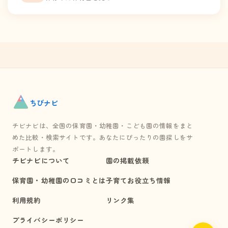
ちび
ナビ
チビナビは、全国の保育園・幼稚園・こども園の情報をまと
めた比較・検索サイトです。あなたにぴったりの園探しをサ
ポートします。
チビナビについて
園の掲載依頼
保育園・幼稚園の口コミとは
子育てお役立ち情報
利用規約
リンク集
プライバシーポリシー