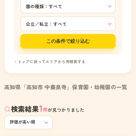
この条件で絞り込む
トップに戻ってエリアから再検索する
高知県「高知市 中秦泉寺」保育園・幼稚園の一覧
1
検索結果
件
が見つかりました