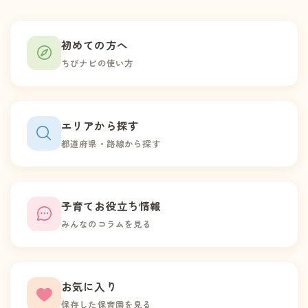
初めての方へ
ちびナビの使い方
エリアから探す
都道府県・路線から探す
子育てお役立ち情報
みんなのコラムを見る
お気に入り
保存した保育園を見る