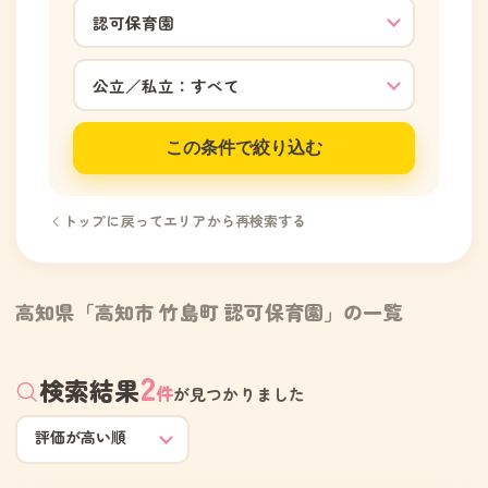
この条件で絞り込む
トップに戻ってエリアから再検索する
高知県「高知市 竹島町 認可保育園」の一覧
2
検索結果
件
が見つかりました