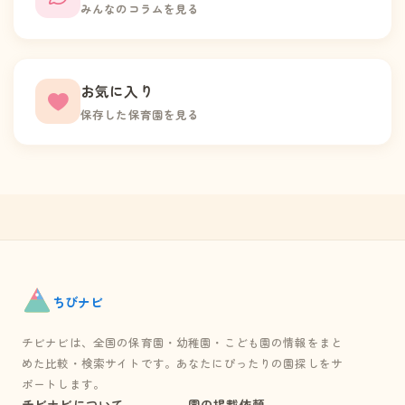
みんなのコラムを見る
お気に入り
保存した保育園を見る
ちび
ナビ
チビナビは、全国の保育園・幼稚園・こども園の情報をまと
めた比較・検索サイトです。あなたにぴったりの園探しをサ
ポートします。
チビナビについて
園の掲載依頼