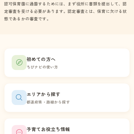
認可保育園に通園するためには、まず役所に書類を提出して、認
定審査を受ける必要があります。認定審査とは、保育に欠ける状
態であるかの審査です。
初めての方へ
ちびナビの使い方
エリアから探す
都道府県・路線から探す
子育てお役立ち情報