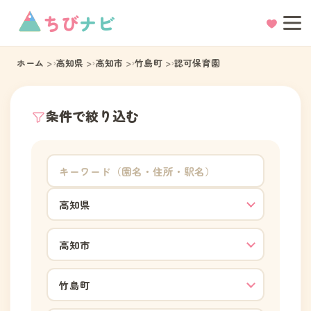
ちび
ナビ
ホーム
高知県
高知市
竹島町
認可保育園
条件で絞り込む