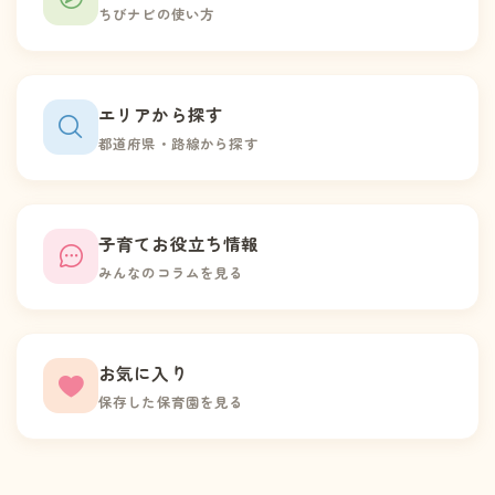
ちびナビの使い方
エリアから探す
都道府県・路線から探す
子育てお役立ち情報
みんなのコラムを見る
お気に入り
保存した保育園を見る