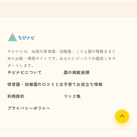
ちび
ナビ
チビナビは、全国の保育園・幼稚園・こども園の情報をまと
めた比較・検索サイトです。あなたにぴったりの園探しをサ
ポートします。
チビナビについて
園の掲載依頼
保育園・幼稚園の口コミとは
子育てお役立ち情報
利用規約
リンク集
プライバシーポリシー