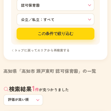
この条件で絞り込む
トップに戻ってエリアから再検索する
高知県「高知市 瀬戸東町 認可保育園」の一覧
1
検索結果
件
が見つかりました