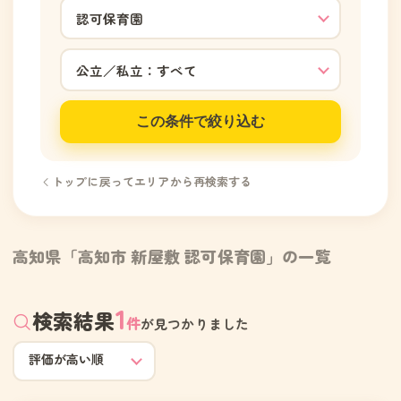
この条件で絞り込む
トップに戻ってエリアから再検索する
高知県「高知市 新屋敷 認可保育園」の一覧
1
検索結果
件
が見つかりました