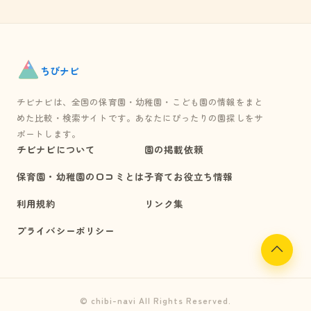
ちび
ナビ
チビナビは、全国の保育園・幼稚園・こども園の情報をまと
めた比較・検索サイトです。あなたにぴったりの園探しをサ
ポートします。
チビナビについて
園の掲載依頼
保育園・幼稚園の口コミとは
子育てお役立ち情報
利用規約
リンク集
プライバシーポリシー
© chibi-navi All Rights Reserved.