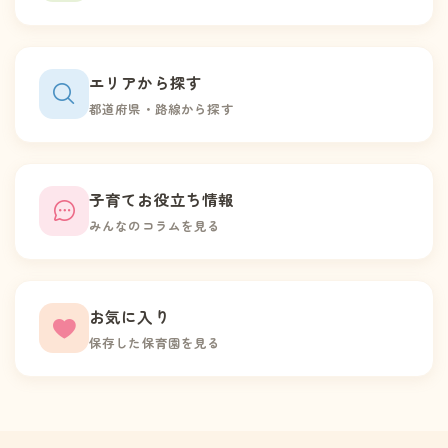
エリアから探す
都道府県・路線から探す
子育てお役立ち情報
みんなのコラムを見る
お気に入り
保存した保育園を見る