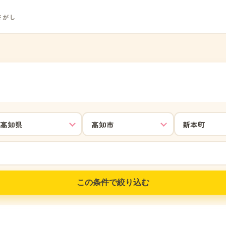
さがし
この条件で絞り込む