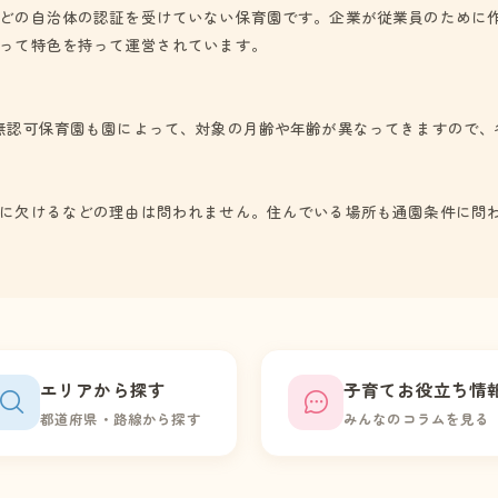
どの自治体の認証を受けていない保育園です。企業が従業員のために
って特色を持って運営されています。
無認可保育園も園によって、対象の月齢や年齢が異なってきますので、
に欠けるなどの理由は問われません。住んでいる場所も通園条件に問
エリアから探す
子育てお役立ち情
都道府県・路線から探す
みんなのコラムを見る