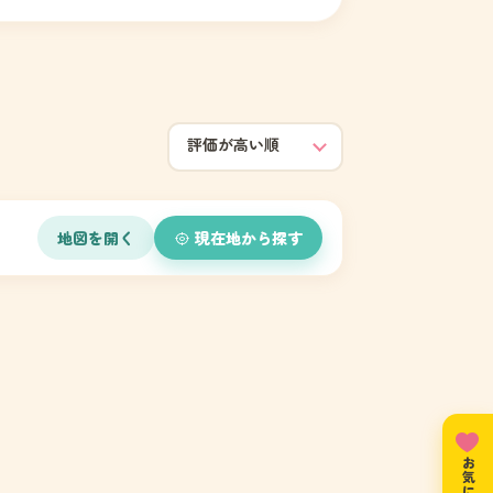
地図を開く
現在地から探す