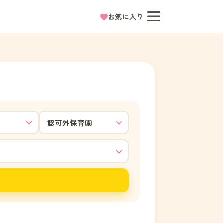
お気に入り