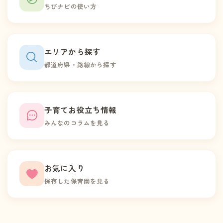
ちびナビの使い方
エリアから探す
都道府県・路線から探す
子育てお役立ち情報
みんなのコラムを見る
お気に入り
保存した保育園を見る