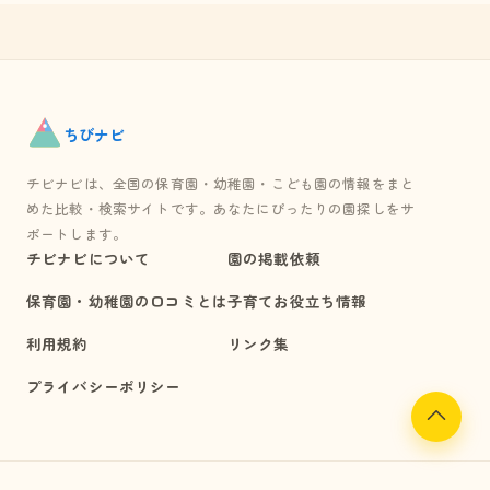
ちび
ナビ
チビナビは、全国の保育園・幼稚園・こども園の情報をまと
めた比較・検索サイトです。あなたにぴったりの園探しをサ
ポートします。
チビナビについて
園の掲載依頼
保育園・幼稚園の口コミとは
子育てお役立ち情報
利用規約
リンク集
プライバシーポリシー