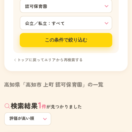
この条件で絞り込む
トップに戻ってエリアから再検索する
高知県「高知市 上町 認可保育園」の一覧
1
検索結果
件
が見つかりました