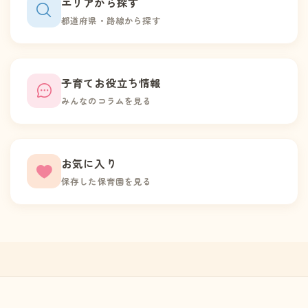
エリアから探す
都道府県・路線から探す
子育てお役立ち情報
みんなのコラムを見る
お気に入り
保存した保育園を見る