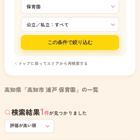
この条件で絞り込む
トップに戻ってエリアから再検索する
高知県「高知市 浦戸 保育園」の一覧
1
検索結果
件
が見つかりました