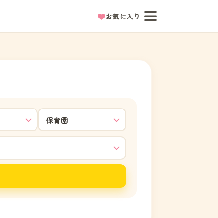
お気に入り