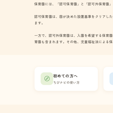
保育園には、「認可保育園」と「認可外保育園」
認可保育園は、国が決めた設置基準をクリアした
ます。
一方で、認可外保育園は、入園を希望する保育園
育園も含まれます。その他、児童福祉法による保
初めての方へ
ちびナビの使い方