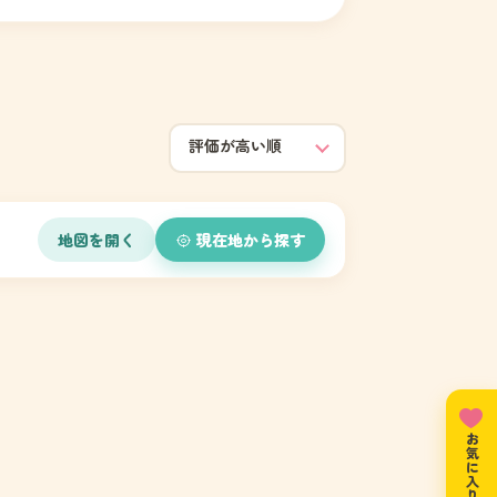
地図を開く
現在地から探す
お気に入りリスト