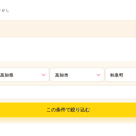
さがし
この条件で絞り込む