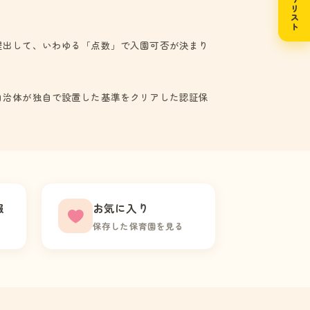
提出して、いわゆる「点数」で入園可否が決まり
自治体が独自で設置した基準をクリアした認証保
報
お気に入り
保存した保育園を見る