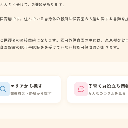
と大きく分けて、2種類があります。
保育園です。住んでいる自治体の役所に保育園の入園に関する書類を
と保護者の直接契約になります。認可外保育園の中には、東京都など
育園設置の認可や認証をを受けていない無認可保育園があります。
エリアから探す
子育てお役立ち情
都道府県・路線から探す
みんなのコラムを見る