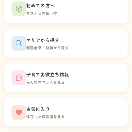
初めての方へ
ちびナビの使い方
エリアから探す
都道府県・路線から探す
子育てお役立ち情報
みんなのコラムを見る
お気に入り
保存した保育園を見る