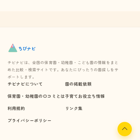
ちび
ナビ
チビナビは、全国の保育園・幼稚園・こども園の情報をまと
めた比較・検索サイトです。あなたにぴったりの園探しをサ
ポートします。
チビナビについて
園の掲載依頼
保育園・幼稚園の口コミとは
子育てお役立ち情報
利用規約
リンク集
プライバシーポリシー