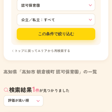
この条件で絞り込む
トップに戻ってエリアから再検索する
高知県「高知市 朝倉横町 認可保育園」の一覧
1
検索結果
件
が見つかりました