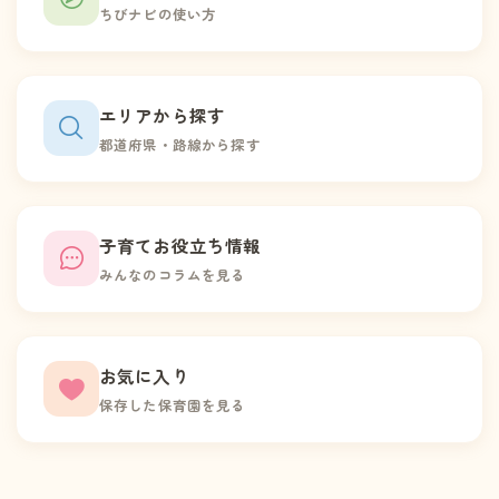
ちびナビの使い方
エリアから探す
都道府県・路線から探す
子育てお役立ち情報
みんなのコラムを見る
お気に入り
保存した保育園を見る