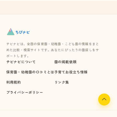
ちび
ナビ
チビナビは、全国の保育園・幼稚園・こども園の情報をまと
めた比較・検索サイトです。あなたにぴったりの園探しをサ
ポートします。
チビナビについて
園の掲載依頼
保育園・幼稚園の口コミとは
子育てお役立ち情報
利用規約
リンク集
プライバシーポリシー