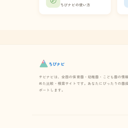
ちびナビの使い方
ちび
ナビ
チビナビは、全国の保育園・幼稚園・こども園の情
めた比較・検索サイトです。あなたにぴったりの園
ポートします。