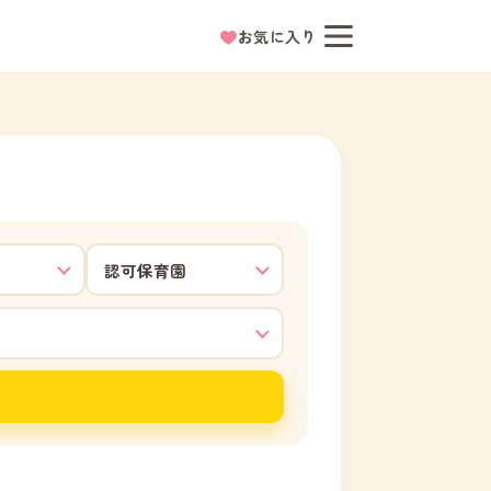
お気に入り