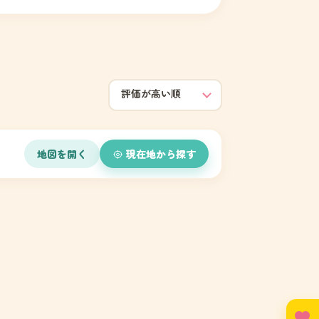
地図を開く
現在地から探す