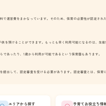
料で運営費をまかなっています。そのため、保育の必要性が認定され
子供を預けることができます。もっとも早く利用可能になるのは、生後
からであったり、1歳から利用が可能であるという保育園もあります。
を提出して、認定審査を受ける必要があります。認定審査とは、保育
エリアから探す
子育てお役立ち情