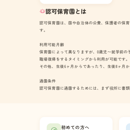
れることを目指す。
認可保育園とは
認可保育園は、国や自治体の公費、保護者の保育
す。
利用可能月齢
保育園によって異なりますが、0歳児〜就学前の
職場復帰をするタイミングから利用が可能です。
その他、生後6ヶ月からであったり、生後8ヶ月
通園条件
認可保育園に通園するためには、まず役所に書類
初めての方へ