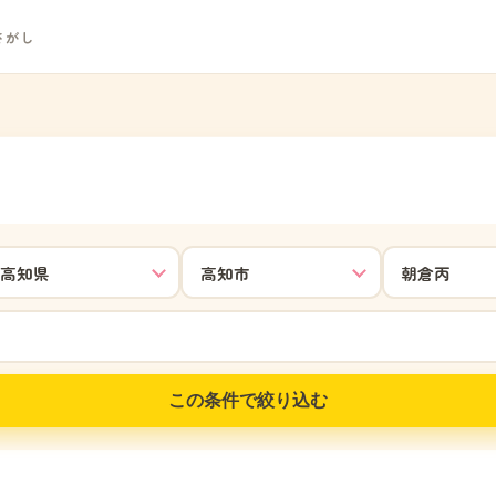
さがし
この条件で絞り込む