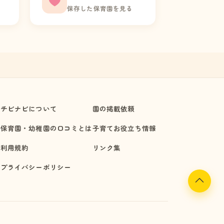
保存した保育園を見る
チビナビについて
園の掲載依頼
保育園・幼稚園の口コミとは
子育てお役立ち情報
利用規約
リンク集
プライバシーポリシー