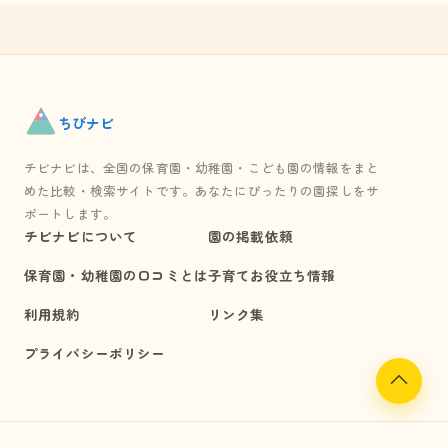
ちび
ナビ
チビナビは、全国の保育園・幼稚園・こども園の情報をまと
めた比較・検索サイトです。あなたにぴったりの園探しをサ
ポートします。
チビナビについて
園の掲載依頼
保育園・幼稚園の口コミとは
子育てお役立ち情報
利用規約
リンク集
プライバシーポリシー