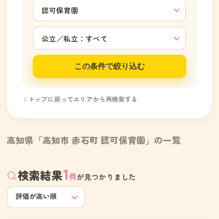
この条件で絞り込む
トップに戻ってエリアから再検索する
高知県「高知市 赤石町 認可保育園」の一覧
1
検索結果
件
が見つかりました