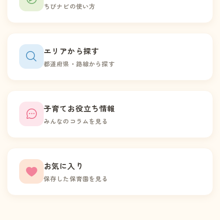
ちびナビの使い方
エリアから探す
都道府県・路線から探す
子育てお役立ち情報
みんなのコラムを見る
お気に入り
保存した保育園を見る