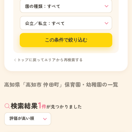
この条件で絞り込む
トップに戻ってエリアから再検索する
高知県「高知市 仲田町」保育園・幼稚園の一覧
1
検索結果
件
が見つかりました