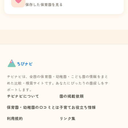
保存した保育園を見る
ちび
ナビ
チビナビは、全国の保育園・幼稚園・こども園の情報をまと
めた比較・検索サイトです。あなたにぴったりの園探しをサ
ポートします。
チビナビについて
園の掲載依頼
保育園・幼稚園の口コミとは
子育てお役立ち情報
利用規約
リンク集