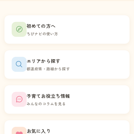
初めての方へ
ちびナビの使い方
エリアから探す
都道府県・路線から探す
子育てお役立ち情報
みんなのコラムを見る
お気に入り