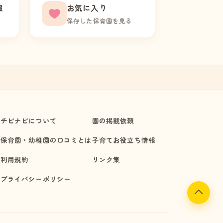
報
お気に入り
保存した保育園を見る
チビナビについて
園の掲載依頼
保育園・幼稚園の口コミとは
子育てお役立ち情報
利用規約
リンク集
プライバシーポリシー