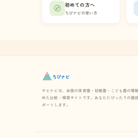
初めての方へ
ちびナビの使い方
ちび
ナビ
チビナビは、全国の保育園・幼稚園・こども園の情
めた比較・検索サイトです。あなたにぴったりの園
ポートします。