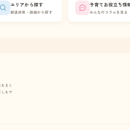
エリアから探す
子育てお役立ち情
都道府県・路線から探す
みんなのコラムを見る
報をまと
探しをサ