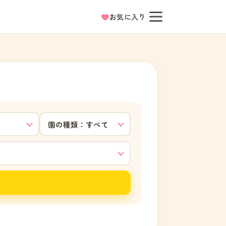
お気に入り