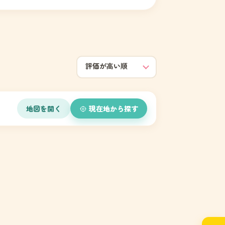
地図を開く
現在地から探す