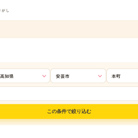
さがし
この条件で絞り込む