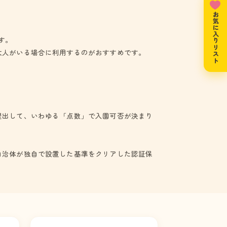
お気に入りリスト
す。
大人がいる場合に利用するのがおすすめです。
提出して、いわゆる「点数」で入園可否が決まり
自治体が独自で設置した基準をクリアした認証保