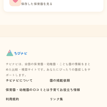
保存した保育園を見る
ちび
ナビ
チビナビは、全国の保育園・幼稚園・こども園の情報をまと
めた比較・検索サイトです。あなたにぴったりの園探しをサ
ポートします。
チビナビについて
園の掲載依頼
保育園・幼稚園の口コミとは
子育てお役立ち情報
利用規約
リンク集