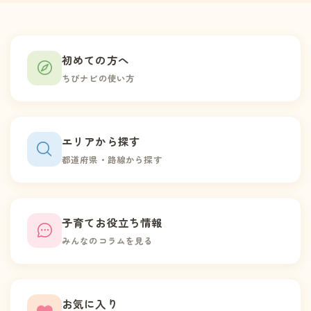
初めての方へ
ちびナビの使い方
エリアから探す
都道府県・路線から探す
子育てお役立ち情報
みんなのコラムを見る
お気に入り