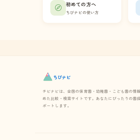
初めての方へ
ちびナビの使い方
ちび
ナビ
チビナビは、全国の保育園・幼稚園・こども園の情
めた比較・検索サイトです。あなたにぴったりの園
ポートします。