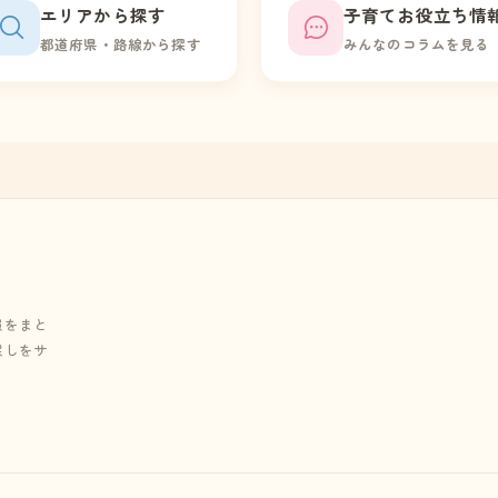
エリアから探す
子育てお役立ち情
都道府県・路線から探す
みんなのコラムを見る
報をまと
探しをサ