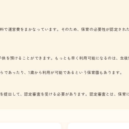
料で運営費をまかなっています。そのため、保育の必要性が認定され
子供を預けることができます。もっとも早く利用可能になるのは、生後
からであったり、1歳から利用が可能であるという保育園もあります。
を提出して、認定審査を受ける必要があります。認定審査とは、保育