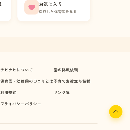
報
お気に入り
保存した保育園を見る
チビナビについて
園の掲載依頼
保育園・幼稚園の口コミとは
子育てお役立ち情報
利用規約
リンク集
プライバシーポリシー