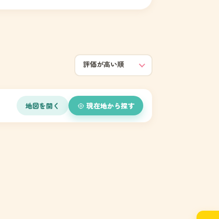
地図を開く
現在地から探す