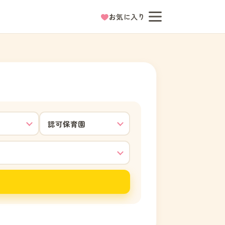
お気に入り