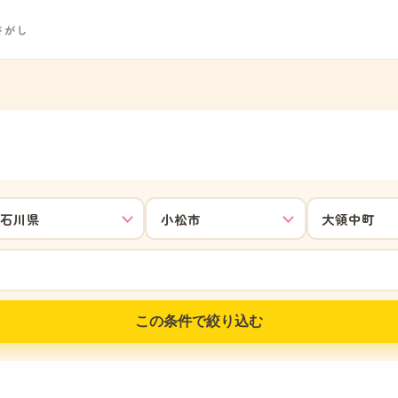
さがし
この条件で絞り込む