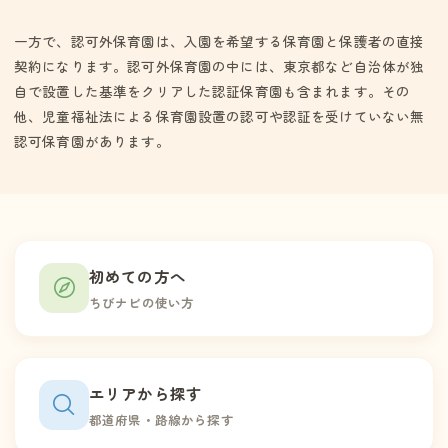
一方で、認可外保育園は、入園を希望する保育園と保護者の直接
契約になります。認可外保育園の中には、東京都など自治体が独
自で設置した基準をクリアした認証保育園も含まれます。その
他、児童福祉法による保育園設置の認可や認証を受けていない無
認可保育園があります。
初めての方へ
ちびナビの使い方
エリアから探す
都道府県・路線から探す