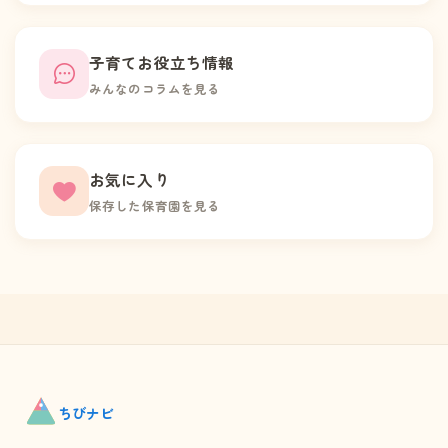
子育てお役立ち情報
みんなのコラムを見る
お気に入り
保存した保育園を見る
ちび
ナビ