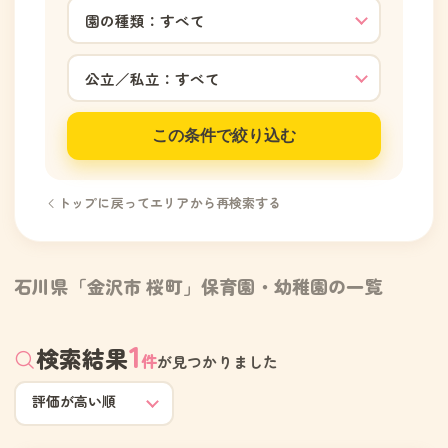
この条件で絞り込む
トップに戻ってエリアから再検索する
石川県「金沢市 桜町」保育園・幼稚園の一覧
1
検索結果
件
が見つかりました