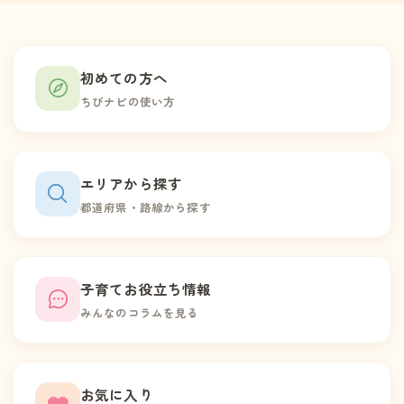
初めての方へ
ちびナビの使い方
エリアから探す
都道府県・路線から探す
子育てお役立ち情報
みんなのコラムを見る
お気に入り