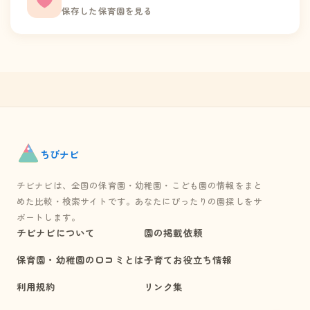
保存した保育園を見る
ちび
ナビ
チビナビは、全国の保育園・幼稚園・こども園の情報をまと
めた比較・検索サイトです。あなたにぴったりの園探しをサ
ポートします。
チビナビについて
園の掲載依頼
保育園・幼稚園の口コミとは
子育てお役立ち情報
利用規約
リンク集