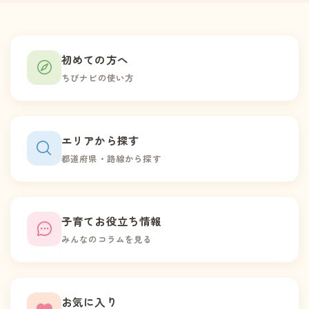
初めての方へ
ちびナビの使い方
エリアから探す
都道府県・路線から探す
子育てお役立ち情報
みんなのコラムを見る
お気に入り