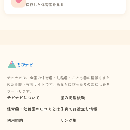
保存した保育園を見る
ちび
ナビ
チビナビは、全国の保育園・幼稚園・こども園の情報をまと
めた比較・検索サイトです。あなたにぴったりの園探しをサ
ポートします。
チビナビについて
園の掲載依頼
保育園・幼稚園の口コミとは
子育てお役立ち情報
利用規約
リンク集