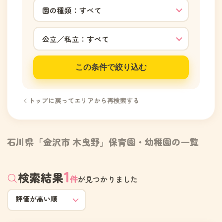
この条件で絞り込む
トップに戻ってエリアから再検索する
石川県「金沢市 木曳野」保育園・幼稚園の一覧
1
検索結果
件
が見つかりました