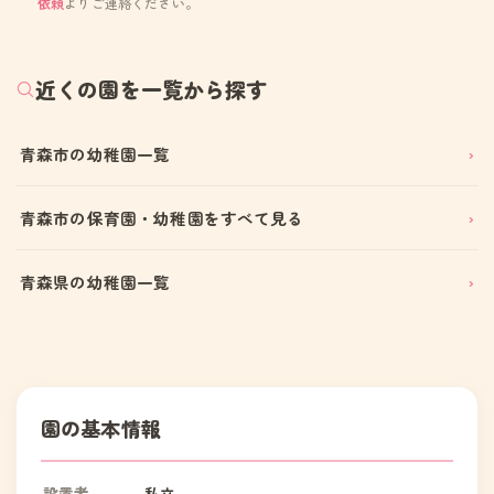
依頼
よりご連絡ください。
近くの園を一覧から探す
青森市の幼稚園一覧
青森市の保育園・幼稚園をすべて見る
青森県の幼稚園一覧
園の基本情報
設置者
私立