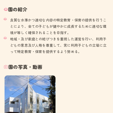
園の紹介
良質な水準かつ適切な内容の特定教育・保育の提供を行うこ
とにより、全ての子どもが健やかに成長するために適切な環
境が等しく確保されることを目指す。
地域・及び家庭との結びつきを重視した運営を行い、利用子
どもの意思及び人格を尊重して、常に利用子どもの立場に立
って特定教育・保育を提供するよう努める。
園の写真・動画