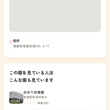
住所
青森県青森市桜川5-4-11
この園を見ている人は
こんな園も見ています
白ゆり幼稚園
青森県青森市桜川
0.0
(0件)