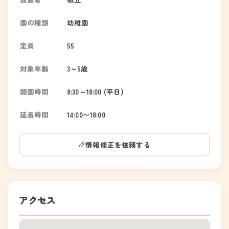
園の種類
幼稚園
定員
55
対象年齢
3～5歳
開園時間
8:30～18:00 (平日)
延長時間
14:00〜18:00
情報修正を依頼する
アクセス