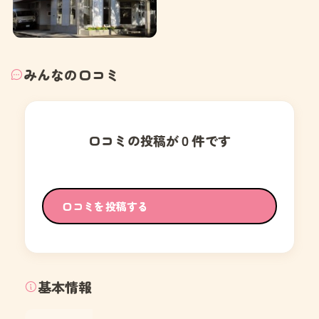
みんなの口コミ
口コミの投稿が０件です
口コミを投稿する
基本情報