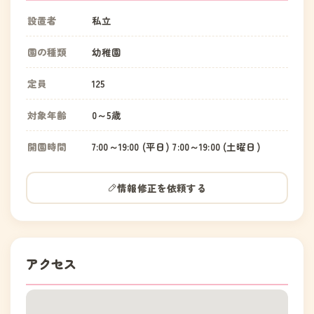
設置者
私立
園の種類
幼稚園
定員
125
対象年齢
0～5歳
開園時間
7:00～19:00 (平日) 7:00～19:00 (土曜日)
情報修正を依頼する
アクセス