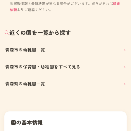
※掲載情報と最新状況が異なる場合がございます。誤りがあれば
修正
依頼
よりご連絡ください。
近くの園を一覧から探す
青森市の幼稚園一覧
青森市の保育園・幼稚園をすべて見る
青森県の幼稚園一覧
園の基本情報