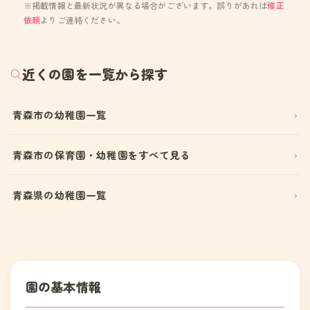
※掲載情報と最新状況が異なる場合がございます。誤りがあれば
修正
依頼
よりご連絡ください。
近くの園を一覧から探す
青森市の幼稚園一覧
青森市の保育園・幼稚園をすべて見る
青森県の幼稚園一覧
園の基本情報