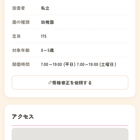
設置者
私立
園の種類
幼稚園
定員
175
対象年齢
0～5歳
開園時間
7:00～19:00 (平日) 7:00～19:00 (土曜日)
情報修正を依頼する
アクセス