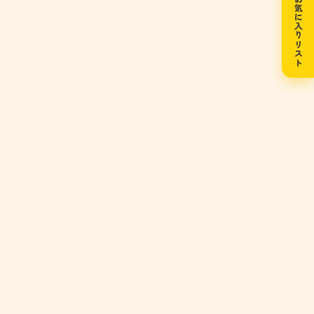
お気に入りリスト