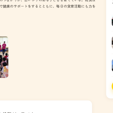
で健康のサポートをするとともに、毎日の食育活動にも力を