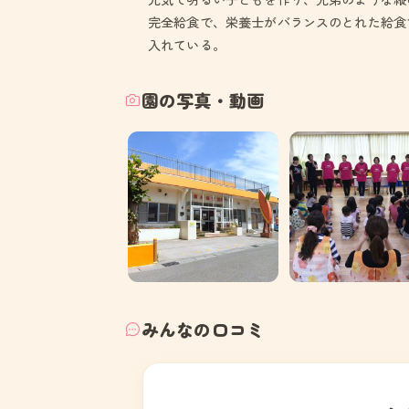
完全給食で、栄養士がバランスのとれた給食
入れている。
園の写真・動画
みんなの口コミ