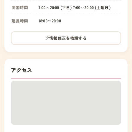
開園時間
7:00～20:00 (平日) 7:00～20:00 (土曜日)
延長時間
18:00〜20:00
情報修正を依頼する
アクセス