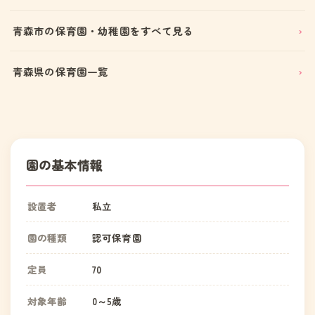
青森市の保育園・幼稚園をすべて見る
青森県の保育園一覧
園の基本情報
設置者
私立
園の種類
認可保育園
定員
70
対象年齢
0～5歳