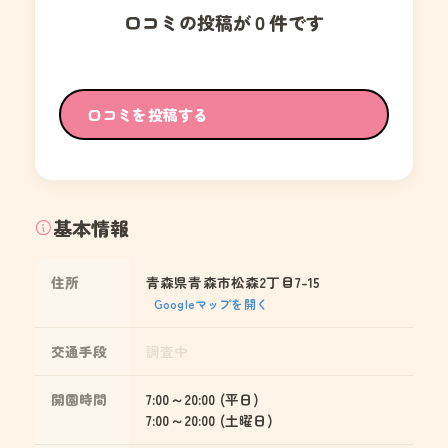
口コミの投稿が０件です
口コミを投稿する
基本情報
住所
青森県青森市松森2丁目7-15
Googleマップを開く
交通手段
調査中
開園時間
7:00～20:00 (平日)
7:00～20:00 (土曜日)