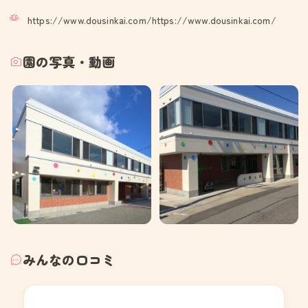
https://www.dousinkai.com/https://www.dousinkai.com/
園の写真・動画
みんなの口コミ