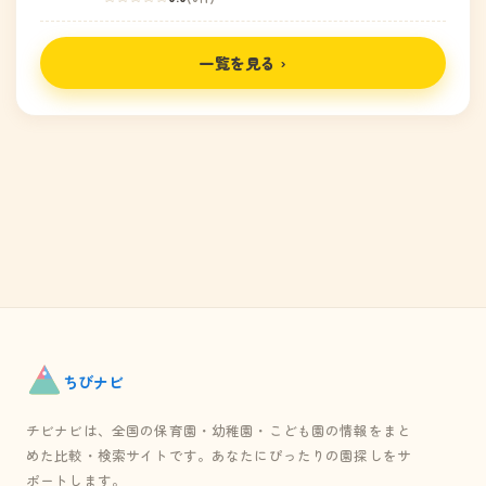
一覧を見る ›
ちび
ナビ
チビナビは、全国の保育園・幼稚園・こども園の情報をまと
めた比較・検索サイトです。あなたにぴったりの園探しをサ
ポートします。